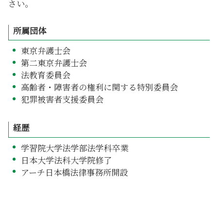
さい。
所属団体
東京弁護士会
第二東京弁護士会
法教育委員会
高齢者・障害者の権利に関する特別委員会
犯罪被害者支援委員会
経歴
学習院大学法学部法学科卒業
日本大学法科大学院修了
アーチ日本橋法律事務所開設