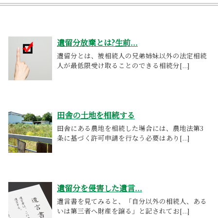
遺留分放棄とは?生前...
遺留分とは、被相続人の兄弟姉妹以外の法定相続
人が最低限受け取ることのできる相続分[...]
田舎の土地を相続する
田舎にある農地を相続した場合には、農地法第3
条に基づく許可申請を行なう必要はあり[...]
遺留分を侵害した遺言...
遺言書を見てみると、「自分以外の相続人、ある
いは第三者へ財産を譲る」と記されてお[...]