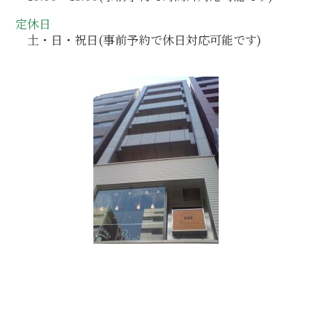
定休日
土・日・祝日(事前予約で休日対応可能です)