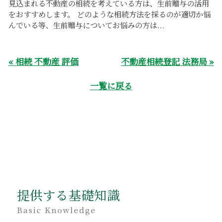
見込まれる不動産の相続を考えている方は、生前贈与の活用
をおすすめします。 どのような相続方法を採るのが適切か悩
んでいる等、生前贈与についてお悩みの方は...
« 相続 不動産 評価
不動産相続登記 法務局 »
一覧に戻る
提供する基礎知識
Basic Knowledge