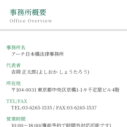
事務所概要
Office Overview
事務所名
アーチ日本橋法律事務所
代表者
吉岡 正太郎(よしおか しょうたろう)
所在地
〒104-0031 東京都中央区京橋1-1-9 千疋屋ビル4階
TEL/FAX
TEL:03-6265-1535 / FAX:03-6265-1537
営業時間
10:00～18:00(事前予約で時間外対応可能です)