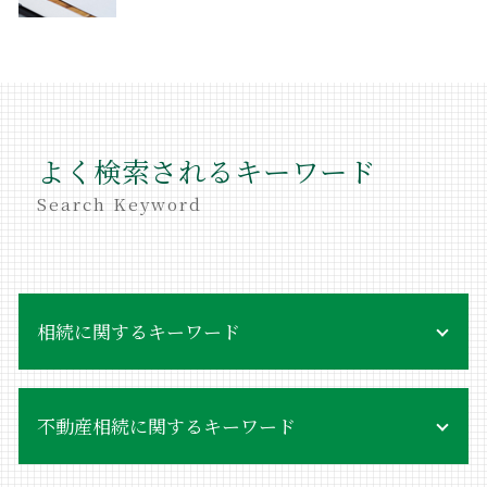
よく検索されるキーワード
Search Keyword
相続に関するキーワード
相続 いつまで
不動産相続に関するキーワード
相続放棄手続き 必要書類
相続 同意書
相続放棄手続き 生前