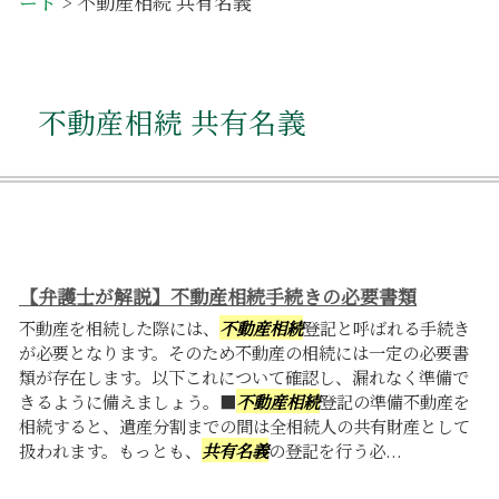
ード
>
不動産相続 共有名義
不動産相続 共有名義
【弁護士が解説】不動産相続手続きの必要書類
不動産を相続した際には、
不動産相続
登記と呼ばれる手続き
が必要となります。そのため不動産の相続には一定の必要書
類が存在します。以下これについて確認し、漏れなく準備で
きるように備えましょう。■
不動産相続
登記の準備不動産を
相続すると、遺産分割までの間は全相続人の共有財産として
扱われます。もっとも、
共有名義
の登記を行う必...