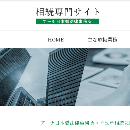
HOME
主な取扱業務
アーチ日本橋法律事務所
>
不動産相続に