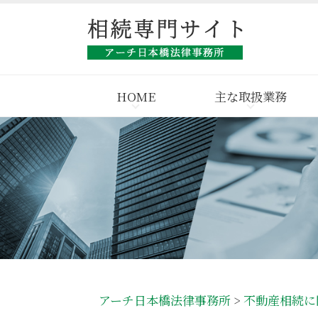
HOME
主な取扱業務
アーチ日本橋法律事務所
>
不動産相続に