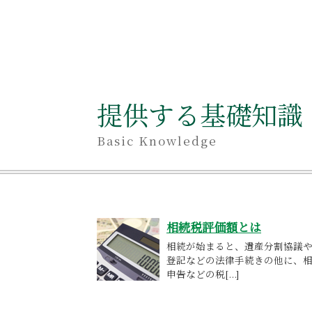
提供する基礎知識
Basic Knowledge
相続税評価額とは
相続が始まると、遺産分割協議
登記などの法律手続きの他に、
申告などの税[...]