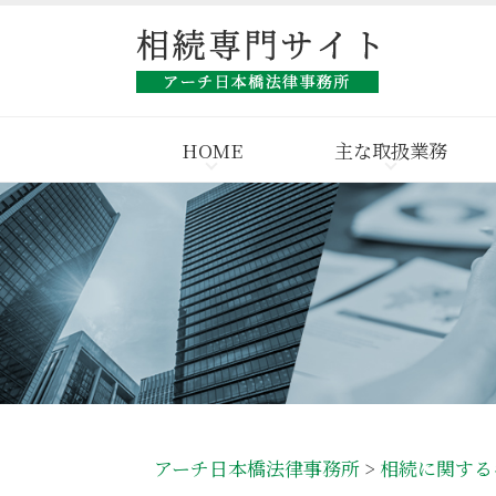
HOME
主な取扱業務
アーチ日本橋法律事務所
>
相続に関する