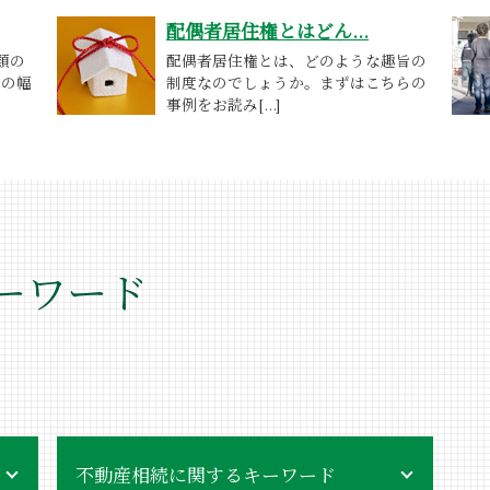
配偶者居住権とはどん...
類の
配偶者居住権とは、どのような趣旨の
りの幅
制度なのでしょうか。まずはこちらの
事例をお読み[...]
ーワード
不動産相続に関するキーワード