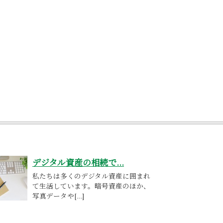
デジタル資産の相続で...
私たちは多くのデジタル資産に囲まれ
て生活しています。暗号資産のほか、
写真データや[...]