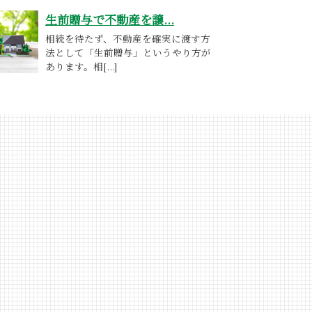
生前贈与で不動産を譲...
相続を待たず、不動産を確実に渡す方
法として「生前贈与」というやり方が
あります。相[...]