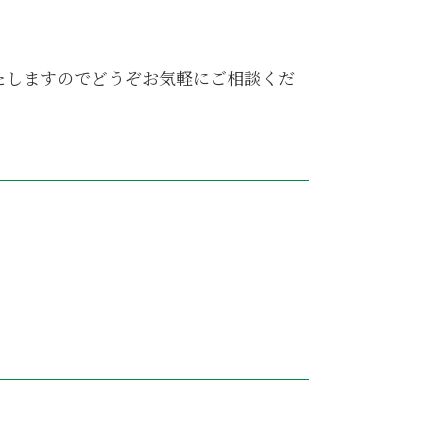
。
たしますのでどうぞお気軽にご相談くだ