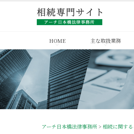
HOME
主な取扱業務
アーチ日本橋法律事務所
>
相続に関する