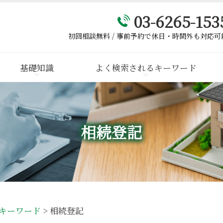
03-6265-153
初回相談無料 / 事前予約で休日・時間外も対応可
基礎知識
よく検索されるキーワード
相続登記
キーワード
>
相続登記