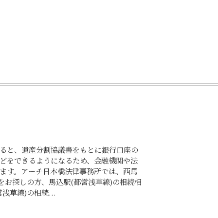
ると、遺産分割協議書をもとに銀行口座の
どをできるようになるため、金融機関や法
ます。アーチ日本橋法律事務所では、西馬
をお探しの方、馬込駅(都営浅草線)の相続相
草線)の相続...