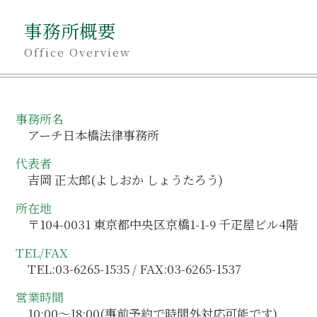
事務所概要
Office Overview
事務所名
アーチ日本橋法律事務所
代表者
吉岡 正太郎(よしおか しょうたろう)
所在地
〒104-0031 東京都中央区京橋1-1-9 千疋屋ビル4階
TEL/FAX
TEL:03-6265-1535 / FAX:03-6265-1537
営業時間
10:00～18:00(事前予約で時間外対応可能です)