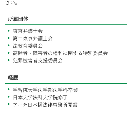
さい。
所属団体
東京弁護士会
第二東京弁護士会
法教育委員会
高齢者・障害者の権利に関する特別委員会
犯罪被害者支援委員会
経歴
学習院大学法学部法学科卒業
日本大学法科大学院修了
アーチ日本橋法律事務所開設