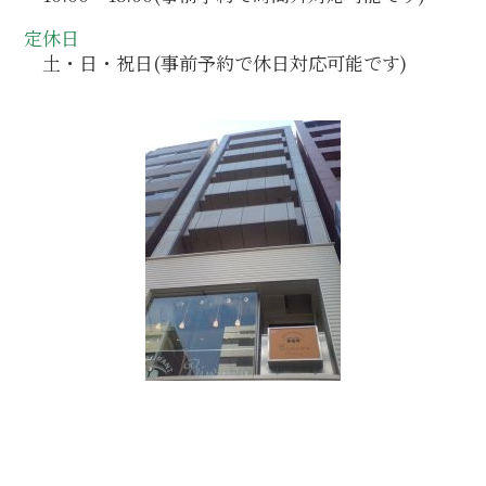
定休日
土・日・祝日(事前予約で休日対応可能です)