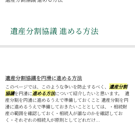
遺産分割協議 進める方法
遺産分割協議を円滑に進める方法
このページでは、このような争いを防止するべく、
遺産分割
協議
を円滑に
進める方法
について紹介したいと思います。 遺
産分割を円滑に進めるうえで準備しておくこと 遺産分割を円
滑に進めるうえで準備しておきたいこととしては、・相続財
産の範囲を確認しておく・相続人が誰なのかを確認してお
く・それぞれの相続人が原則としてどれだけ...