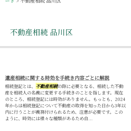
ード
>
不動産相続 品川区
不動産相続 品川区
遺産相続に関する時効を手続き内容ごとに解説
相続登記とは、
不動産相続
の際に必要となる、相続した不動
産を相続人の名義に変更する手続きのことを指します。現在
のところ、相続登記には時効がありません。もっとも、2024
年からは相続登記について不動産の取得を知った日から3年以
内に行うことが義務付けられるため、注意が必要です。この
ように、時効には様々な種類があるため自...