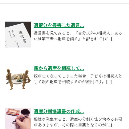
遺留分を侵害した遺言...
遺言書を見てみると、「自分以外の相続人、ある
いは第三者へ財産を譲る」と記されてお[...]
親から遺産を相続して...
親が亡くなってしまった場合、子どもは相続人と
して親の財産を相続するのが原則です。[...]
遺産分割協議書の作成...
相続が発生すると、遺産の分割方法を決める必要
がありますが、その際に重要となるのが[...]