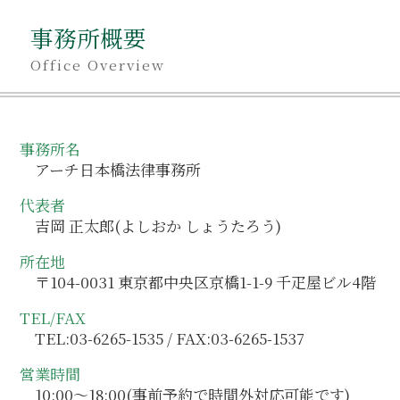
事務所概要
Office Overview
事務所名
アーチ日本橋法律事務所
代表者
吉岡 正太郎(よしおか しょうたろう)
所在地
〒104-0031 東京都中央区京橋1-1-9 千疋屋ビル4階
TEL/FAX
TEL:03-6265-1535 / FAX:03-6265-1537
営業時間
10:00～18:00(事前予約で時間外対応可能です)