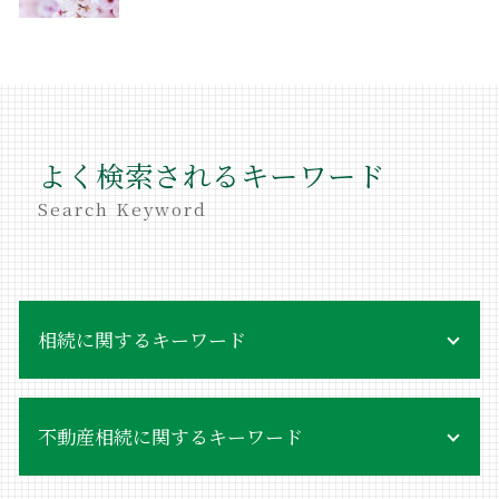
よく検索されるキーワード
Search Keyword
相続に関するキーワード
相続 空き家
不動産相続に関するキーワード
相続放棄 手続き
相続放棄 受理されない
相続放棄手続き 自分で