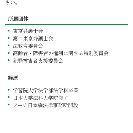
さい。
所属団体
東京弁護士会
第二東京弁護士会
法教育委員会
高齢者・障害者の権利に関する特別委員会
犯罪被害者支援委員会
経歴
学習院大学法学部法学科卒業
日本大学法科大学院修了
アーチ日本橋法律事務所開設