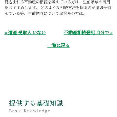
見込まれる不動産の相続を考えている方は、生前贈与の活用
をおすすめします。 どのような相続方法を採るのが適切か悩
んでいる等、生前贈与についてお悩みの方は...
« 遺産 受取人 いない
不動産相続登記 自分で »
一覧に戻る
提供する基礎知識
Basic Knowledge