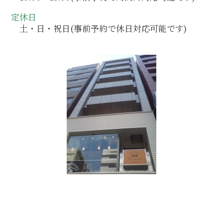
定休日
土・日・祝日(事前予約で休日対応可能です)