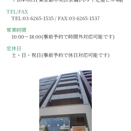
TEL/FAX
TEL:03-6265-1535 / FAX:03-6265-1537
営業時間
10:00～18:00(事前予約で時間外対応可能です)
定休日
土・日・祝日(事前予約で休日対応可能です)