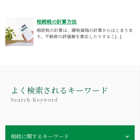
相続税の計算方法
相続税の計算は、課税価格の計算からはじまりま
す。不動産の評価額を算出したりするこ[...]
よく検索されるキーワード
Search Keyword
相続に関するキーワード