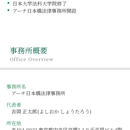
日本大学法科大学院修了
アーチ日本橋法律事務所開設
事務所概要
Office Overview
事務所名
アーチ日本橋法律事務所
代表者
吉岡 正太郎(よしおか しょうたろう)
所在地
〒104-0031 東京都中央区京橋1-1-9 千疋屋ビル4階