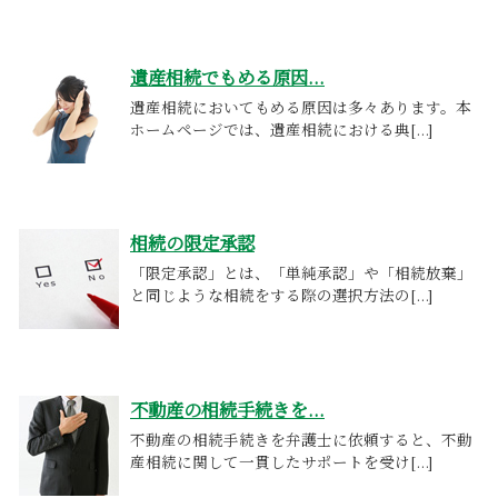
遺産相続でもめる原因...
遺産相続においてもめる原因は多々あります。本
ホームページでは、遺産相続における典[...]
相続の限定承認
「限定承認」とは、「単純承認」や「相続放棄」
と同じような相続をする際の選択方法の[...]
不動産の相続手続きを...
不動産の相続手続きを弁護士に依頼すると、不動
産相続に関して一貫したサポートを受け[...]