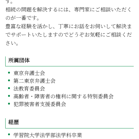
す。
相続の問題を解決するには、専門家にご相談いただく
のが一番です。
豊富な経験を活かし、丁寧にお話をお伺いして解決ま
でサポートいたしますのでどうぞお気軽にご相談くだ
さい。
所属団体
東京弁護士会
第二東京弁護士会
法教育委員会
高齢者・障害者の権利に関する特別委員会
犯罪被害者支援委員会
経歴
学習院大学法学部法学科卒業