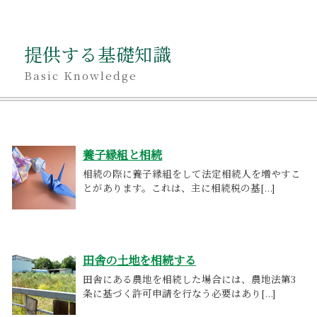
提供する基礎知識
Basic Knowledge
養子縁組と相続
相続の際に養子縁組をして法定相続人を増やすこ
とがあります。これは、主に相続税の基[...]
田舎の土地を相続する
田舎にある農地を相続した場合には、農地法第3
条に基づく許可申請を行なう必要はあり[...]