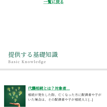
一覧に戻る
提供する基礎知識
Basic Knowledge
代襲相続とは？対象者...
相続が発生した際、亡くなった方に配偶者や子が
いた場合は、その配偶者や子が相続人と[...]