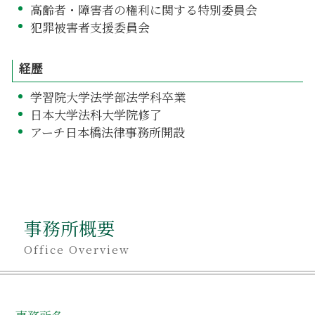
高齢者・障害者の権利に関する特別委員会
犯罪被害者支援委員会
経歴
学習院大学法学部法学科卒業
日本大学法科大学院修了
アーチ日本橋法律事務所開設
事務所概要
Office Overview