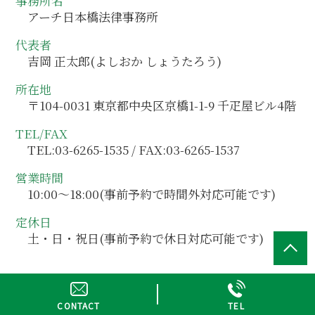
事務所名
アーチ日本橋法律事務所
代表者
吉岡 正太郎(よしおか しょうたろう)
所在地
〒104-0031 東京都中央区京橋1-1-9 千疋屋ビル4階
TEL/FAX
TEL:03-6265-1535 / FAX:03-6265-1537
営業時間
10:00～18:00(事前予約で時間外対応可能です)
定休日
土・日・祝日(事前予約で休日対応可能です)