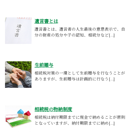
遺言書とは
遺言書とは、遺言者の人生最後の意思表示で、自
分の財産の処分や子の認知、相続分など[...]
生前贈与
相続税対策の一環として生前贈与を行なうことが
ありますが、生前贈与は計画的に行なう[...]
相続税の物納制度
相続税は納付期限までに現金で納めることが原則
となっていますが、納付期限までに納め[...]