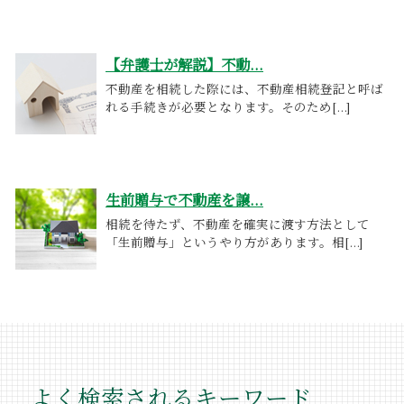
【弁護士が解説】不動...
不動産を相続した際には、不動産相続登記と呼ば
れる手続きが必要となります。そのため[...]
生前贈与で不動産を譲...
相続を待たず、不動産を確実に渡す方法として
「生前贈与」というやり方があります。相[...]
よく検索されるキーワード