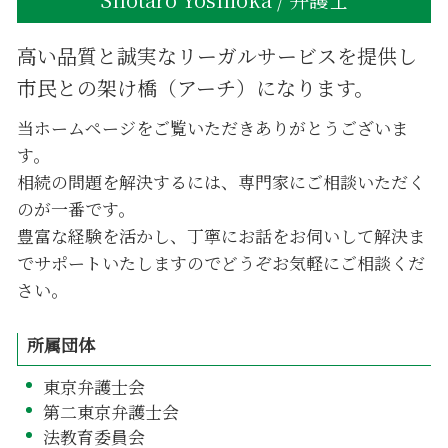
高い品質と誠実なリーガルサービスを提供し
市民との架け橋（アーチ）になります。
当ホームページをご覧いただきありがとうございま
す。
相続の問題を解決するには、専門家にご相談いただく
のが一番です。
豊富な経験を活かし、丁寧にお話をお伺いして解決ま
でサポートいたしますのでどうぞお気軽にご相談くだ
さい。
所属団体
東京弁護士会
第二東京弁護士会
法教育委員会