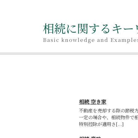
相続に関するキー
Basic knowledge and Example
相続 空き家
不動産を売却する際の節税
一定の場合や、相続物件で
特別控除が適用さ[...]