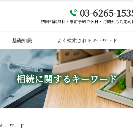
03-6265-153
初回相談無料 / 事前予約で休日・時間外も対応可
基礎知識
よく検索されるキーワード
相続に関するキーワード
キーワード