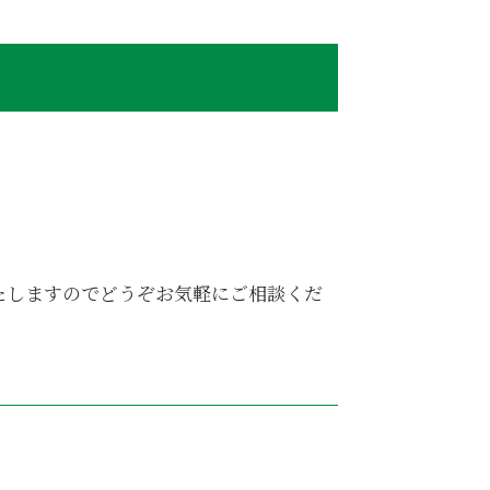
。
たしますのでどうぞお気軽にご相談くだ