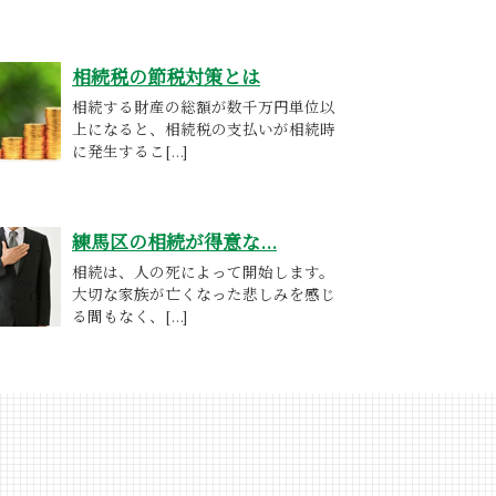
相続税の節税対策とは
相続する財産の総額が数千万円単位以
上になると、相続税の支払いが相続時
に発生するこ[...]
練馬区の相続が得意な...
相続は、人の死によって開始します。
大切な家族が亡くなった悲しみを感じ
る間もなく、[...]