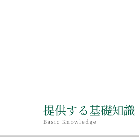
提供する基礎知識
Basic Knowledge