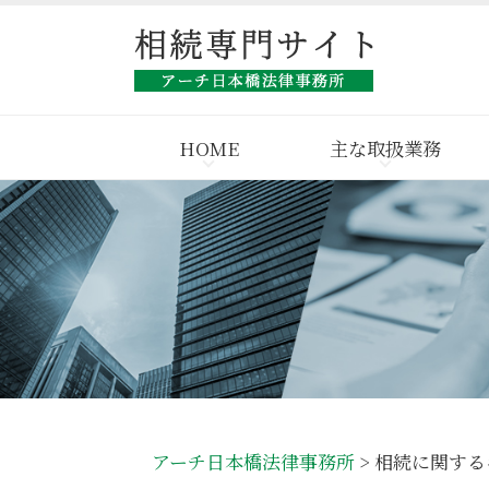
HOME
主な取扱業務
アーチ日本橋法律事務所
>
相続に関する