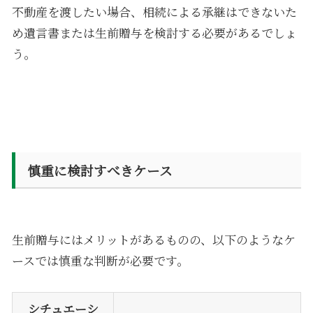
不動産を渡したい場合、相続による承継はできないた
め遺言書または生前贈与を検討する必要があるでしょ
う。
慎重に検討すべきケース
生前贈与にはメリットがあるものの、以下のようなケ
ースでは慎重な判断が必要です。
シチュエーシ