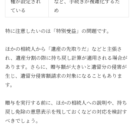
権が設定され
など、手続きが複雑化するた
ている
め
特に注意したいのは「特別受益」の問題です。
ほかの相続人から「遺産の先取りだ」などと主張さ
れ、遺産分割の際に持ち戻し計算が適用される場合が
あります。さらに、贈与額が大きいと遺留分の侵害が
生じ、遺留分侵害額請求の対象になることもありま
す。
贈与を実行する前に、ほかの相続人への説明や、持ち
戻し免除の意思表示を残しておくなどの対応を検討す
べきでしょう。