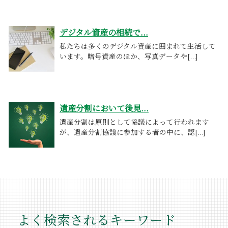
デジタル資産の相続で...
私たちは多くのデジタル資産に囲まれて生活して
います。暗号資産のほか、写真データや[...]
遺産分割において後見...
遺産分割は原則として協議によって行われます
が、遺産分割協議に参加する者の中に、認[...]
よく検索されるキーワード