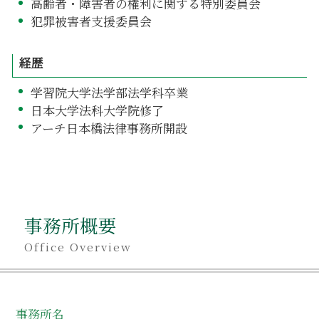
高齢者・障害者の権利に関する特別委員会
犯罪被害者支援委員会
経歴
学習院大学法学部法学科卒業
日本大学法科大学院修了
アーチ日本橋法律事務所開設
事務所概要
Office Overview
事務所名