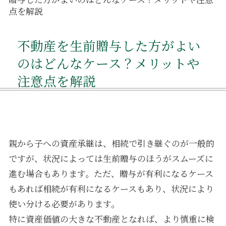
点を解説
不動産を生前贈与した方がよい
のはどんなケース？メリットや
注意点を解説
親から子への資産承継は、相続で引き継ぐのが一般的
ですが、状況によっては生前贈与のほうがスムーズに
進む場合もあります。ただ、贈与が有利になるケース
もあれば相続が有利になるケースもあり、状況により
使い分ける必要があります。
特に資産価値の大きな不動産となれば、より慎重に検