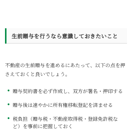
生前贈与を行うなら意識しておきたいこと
不動産の生前贈与を進めるにあたって、以下の点を押
さえておくと良いでしょう。
贈与契約書を必ず作成し、双方が署名・押印する
贈与後は速やかに所有権移転登記を済ませる
税負担（贈与税・不動産取得税・登録免許税な
ど）を事前に把握しておく