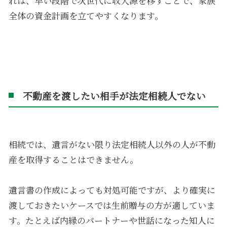
れば、早い段階で次世代に収入源を移すことで、家族
全体の資金計画を立てやすくなります。
不動産を渡したい相手が法定相続人でない
相続では、遺言がない限り法定相続人以外の人が不動
産を取得することはできません。
遺言書の作成によっても対処可能ですが、より確実に
渡しておきたいケースでは生前贈与の方が適していま
す。たとえば内縁のパートナーや世話になった知人に