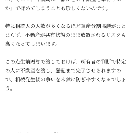
か」で揉めてしまうことも珍しくないのです。
特に相続人の人数が多くなるほど遺産分割協議がまと
まらず、不動産が共有状態のまま放置されるリスクも
高くなってしまいます。
この点生前贈与で渡しておけば、所有者の判断で特定
の人に不動産を渡し、登記まで完了させられますの
で、相続発生後の争いを未然に防ぎやすくなるでしょ
う。