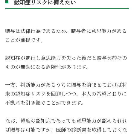
認知症リスクに備えたい
贈与は法律行為であるため、贈与者に意思能力がある
ことが前提です。
認知症が進行し意思能力を失った後だと贈与契約その
ものが無効になる危険性があります。
一方、判断能力があるうちに贈与を済ませておけば将
来の認知症リスクを回避しつつ、本人の希望どおりに
不動産を引き継ぐことができます。
なお、軽度の認知症であっても意思能力が認められれ
ば贈与は可能ですが、医師の診断書を取得しておくな