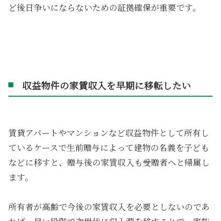
ど後日争いにならないための証拠確保が重要です。
収益物件の家賃収入を早期に移転したい
賃貸アパートやマンションなど収益物件として所有し
ているケースで生前贈与によって建物の名義を子ども
などに移すと、贈与後の家賃収入も受贈者へと帰属し
ます。
所有者が高齢で今後の家賃収入を必要としないのであ