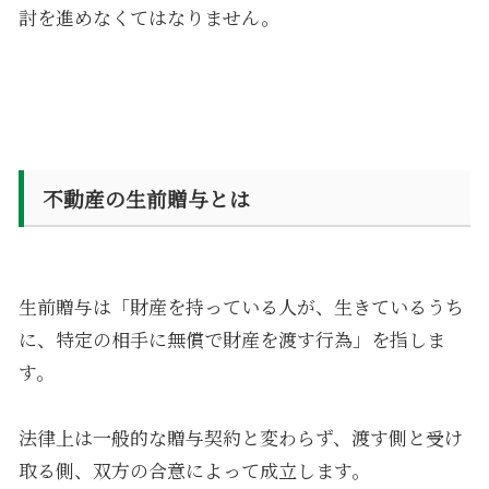
討を進めなくてはなりません。
不動産の生前贈与とは
生前贈与は「財産を持っている人が、生きているうち
に、特定の相手に無償で財産を渡す行為」を指しま
す。
法律上は一般的な贈与契約と変わらず、渡す側と受け
取る側、双方の合意によって成立します。