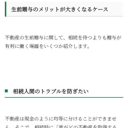
生前贈与のメリットが大きくなるケース
不動産の生前贈与に関して、相続を待つよりも贈与が
有利に働く場面をいくつか紹介します。
相続人間のトラブルを防ぎたい
不動産は現金のように均等に分けることができませ
ん。そこで、相続時に「誰がどの不動産を取得する