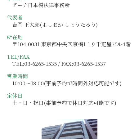
アーチ日本橋法律事務所
代表者
吉岡 正太郎(よしおか しょうたろう)
所在地
〒104-0031 東京都中央区京橋1-1-9 千疋屋ビル4階
TEL/FAX
TEL:03-6265-1535 / FAX:03-6265-1537
営業時間
10:00～18:00(事前予約で時間外対応可能です)
定休日
土・日・祝日(事前予約で休日対応可能です)