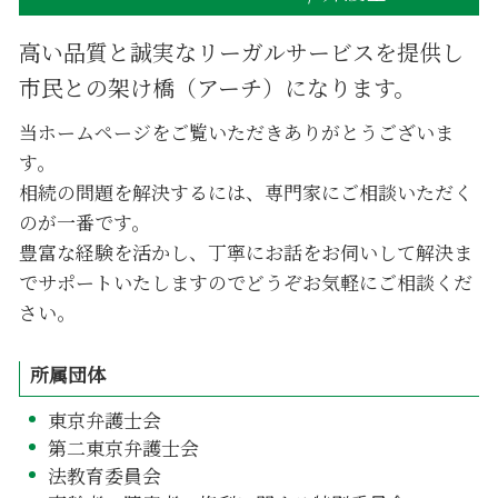
高い品質と誠実なリーガルサービスを提供し
市民との架け橋（アーチ）になります。
当ホームページをご覧いただきありがとうございま
す。
相続の問題を解決するには、専門家にご相談いただく
のが一番です。
豊富な経験を活かし、丁寧にお話をお伺いして解決ま
でサポートいたしますのでどうぞお気軽にご相談くだ
さい。
所属団体
東京弁護士会
第二東京弁護士会
法教育委員会