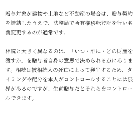
贈与対象が建物や土地など不動産の場合は、贈与契約
を締結したうえで、法務局で所有権移転登記を行い名
義変更するのが通常です。
相続と大きく異なるのは、「いつ・誰に・どの財産を
渡すか」を贈与者自身の意思で決められる点にありま
す。相続は被相続人の死亡によって発生するため、タ
イミングや配分を本人がコントロールすることには限
界があるのですが、生前贈与だとそれらをコントロー
ルできます。