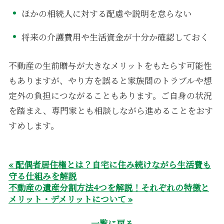
ほかの相続人に対する配慮や説明を怠らない
将来の介護費用や生活資金が十分か確認しておく
不動産の生前贈与が大きなメリットをもたらす可能性
もありますが、やり方を誤ると家族間のトラブルや想
定外の負担につながることもあります。ご自身の状況
を踏まえ、専門家とも相談しながら進めることをおす
すめします。
« 配偶者居住権とは？自宅に住み続けながら生活費も
守る仕組みを解説
不動産の遺産分割方法4つを解説！それぞれの特徴と
メリット・デメリットについて »
一覧に戻る