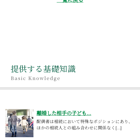
提供する基礎知識
Basic Knowledge
離婚した相手の子ども...
配偶者は相続において特殊なポジションにあり、
ほかの相続人との組み合わせに関係なく[...]