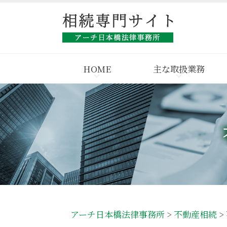
HOME
主な取扱業務
アーチ日本橋法律事務所
>
不動産相続
>