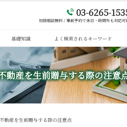
03-6265-153
初回相談無料 / 事前予約で休日・時間外も対応可
基礎知識
よく検索されるキーワード
不動産を生前贈与する際の注意
不動産を生前贈与する際の注意点