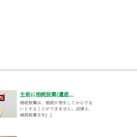
生前に相続放棄(遺産...
相続放棄は、相続が発生してからでな
いとすることができません。法律上、
相続放棄を生[...]