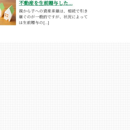
不動産を生前贈与した...
親から子への資産承継は、相続で引き
継ぐのが一般的ですが、状況によって
は生前贈与の[...]