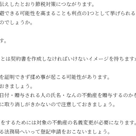
伝えしたとおり節税対策につながります。
避できる可能性を高まることも利点の1つとして挙げられる
のでしょうか。
す。
与
とは契約書を作成しなければいけないイメージを持ちます
を証明できず揉め事が起こる可能性があります。
おきましょう。
日付・贈与される人の氏名・なんの不動産を贈与するのか
に取り消しがきかないので注意しておきましょう。
与
をするためには対象の不動産の名義変更が必要になります
る法務局へいって登記申請をおこないましょう。