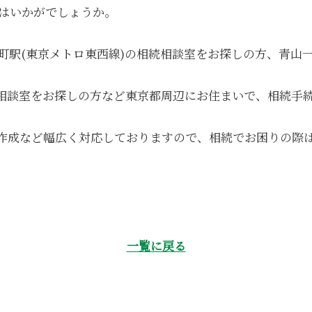
はいかがでしょうか。
町駅(東京メトロ東西線)の相続相談室をお探しの方、青山一
続相談室をお探しの方など東京都周辺にお住まいで、相続手
作成など幅広く対応しておりますので、相続でお困りの際
一覧に戻る