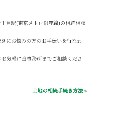
丁目駅(東京メトロ銀座線)の相続相談
続きにお悩みの方のお手伝いを行なわ
はお気軽に当事務所までご相談くださ
土地の相続手続き方法 »