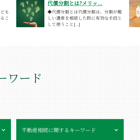
代償分割とは?メリッ...
子ども
◆代償分割とは代償分割は、分割が難
するこ
しい遺産を相続した際に有効な手段と
して使うこと[...]
ーワード
不動産相続に関するキーワード