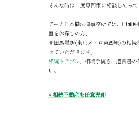
そんな時は一度専門家に相談してみて
アーチ日本橋法律事務所では、門前仲
室をお探しの方、
高田馬場駅(東京メトロ東西線)の相
せていただきます。
相続トラブル
、相続手続き、遺言書の
い。
« 相続不動産を任意売却