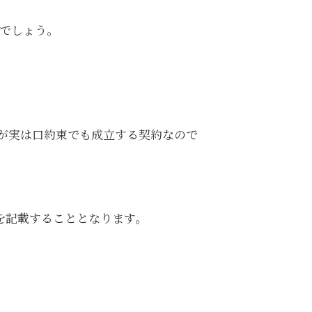
でしょう。
が実は口約束でも成立する契約なので
を記載することとなります。
。