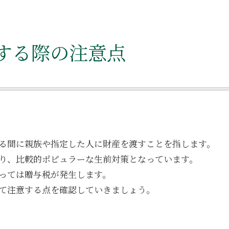
する際の注意点
る間に親族や指定した人に財産を渡すことを指します。
り、比較的ポピュラーな生前対策となっています。
っては贈与税が発生します。
て注意する点を確認していきましょう。