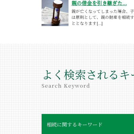
親の借金を引き継ぎた...
親が亡くなってしまった場合、
は原則として、親の財産を相続
ととなります[...]
よく検索されるキ
Search Keyword
相続に関するキーワード