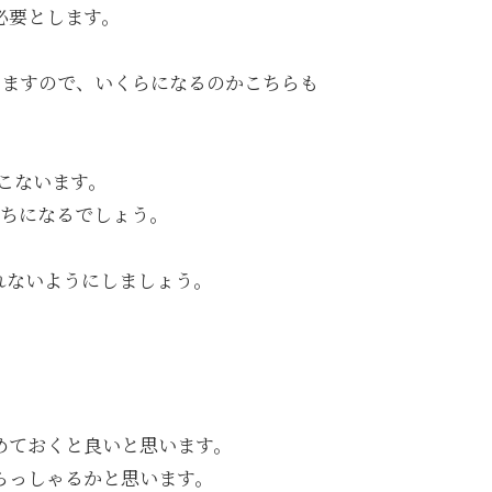
必要とします。
りますので、いくらになるのかこちらも
こないます。
たちになるでしょう。
れないようにしましょう。
めておくと良いと思います。
らっしゃるかと思います。