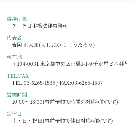
事務所名
アーチ日本橋法律事務所
代表者
吉岡 正太郎(よしおか しょうたろう)
所在地
〒104-0031 東京都中央区京橋1-1-9 千疋屋ビル4階
TEL/FAX
TEL:03-6265-1535 / FAX:03-6265-1537
営業時間
10:00～18:00(事前予約で時間外対応可能です)
定休日
土・日・祝日(事前予約で休日対応可能です)