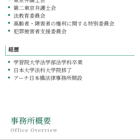
第二東京弁護士会
法教育委員会
高齢者・障害者の権利に関する特別委員会
犯罪被害者支援委員会
経歴
学習院大学法学部法学科卒業
日本大学法科大学院修了
アーチ日本橋法律事務所開設
事務所概要
Office Overview