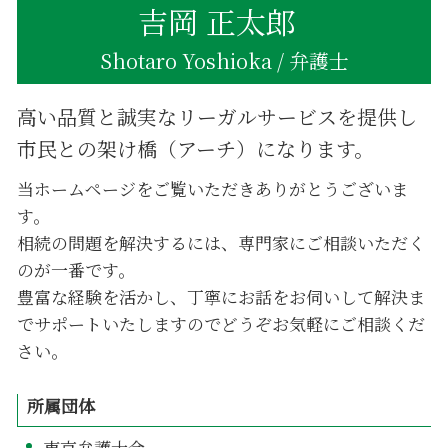
吉岡 正太郎
Shotaro Yoshioka / 弁護士
高い品質と誠実なリーガルサービスを提供し
市民との架け橋（アーチ）になります。
当ホームページをご覧いただきありがとうございま
す。
相続の問題を解決するには、専門家にご相談いただく
のが一番です。
豊富な経験を活かし、丁寧にお話をお伺いして解決ま
でサポートいたしますのでどうぞお気軽にご相談くだ
さい。
所属団体
東京弁護士会