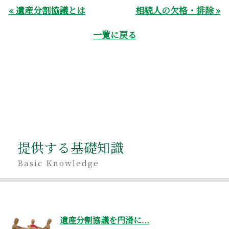
« 遺産分割協議とは
相続人の欠格・排除 »
一覧に戻る
提供する基礎知識
Basic Knowledge
遺産分割協議を円滑に...