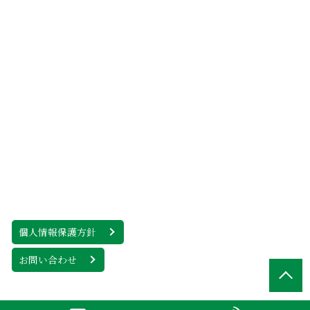
個人情報保護方針
お問い合わせ