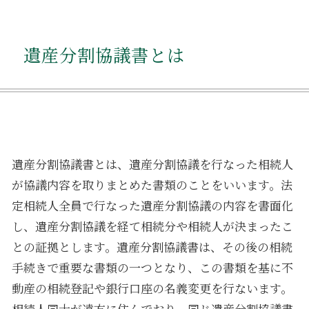
遺産分割協議書とは
遺産分割協議書とは、遺産分割協議を行なった相続人
が協議内容を取りまとめた書類のことをいいます。法
定相続人全員で行なった遺産分割協議の内容を書面化
し、遺産分割協議を経て相続分や相続人が決まったこ
との証拠とします。遺産分割協議書は、その後の相続
手続きで重要な書類の一つとなり、この書類を基に不
動産の相続登記や銀行口座の名義変更を行ないます。
相続人同士が遠方に住んでおり、同じ遺産分割協議書