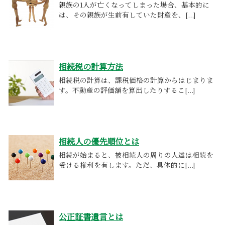
親族の1人が亡くなってしまった場合、基本的に
は、その親族が生前有していた財産を、[...]
相続税の計算方法
相続税の計算は、課税価格の計算からはじまりま
す。不動産の評価額を算出したりするこ[...]
相続人の優先順位とは
相続が始まると、被相続人の周りの人達は相続を
受ける権利を有します。ただ、具体的に[...]
公正証書遺言とは